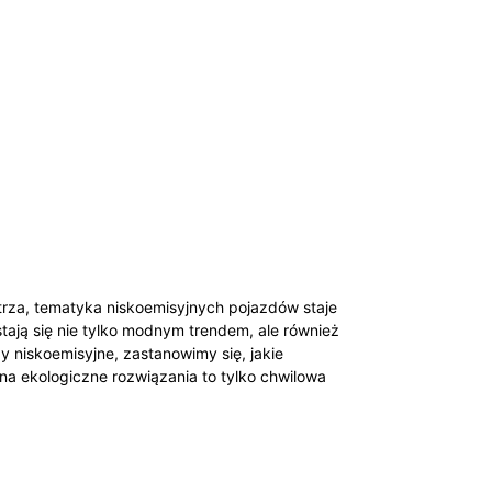
rza, tematyka niskoemisyjnych pojazdów staje
stają się nie tylko modnym trendem, ale również
 niskoemisyjne, zastanowimy się, jakie
 na ekologiczne rozwiązania to tylko chwilowa